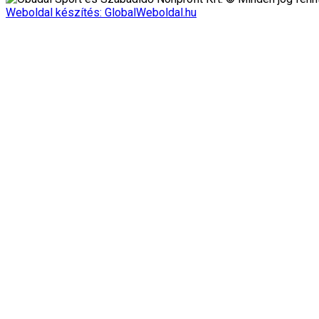
Weboldal készítés: GlobalWeboldal.hu