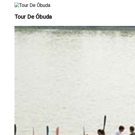
Tour De Óbuda