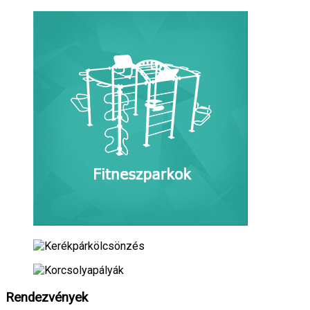
Rendezvények