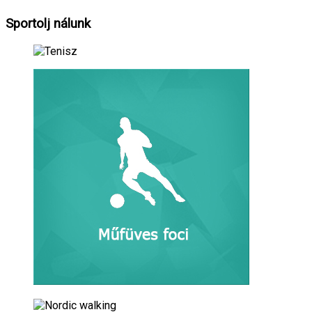
Sportolj
nálunk