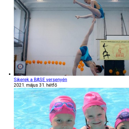
Sikerek a BASE versenyén
2021. május 31. hétfő