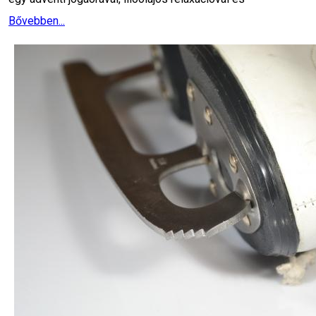
Bővebben...