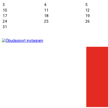
3
4
5
10
11
12
17
18
19
24
25
26
31