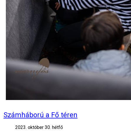
Számháború a Fő téren
2023. október 30. hétfő