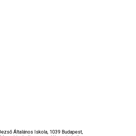
 Dezső Általános Iskola, 1039 Budapest,