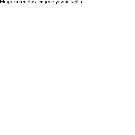
. Megtekintéséhez engedélyeznie kell a