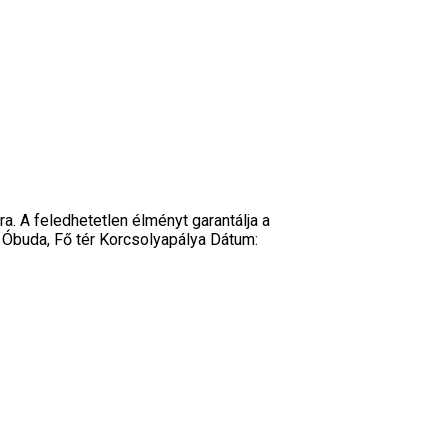
. A feledhetetlen élményt garantálja a
: Óbuda, Fő tér Korcsolyapálya Dátum: