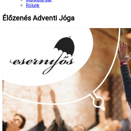
Rólunk
Élőzenés Adventi Jóga