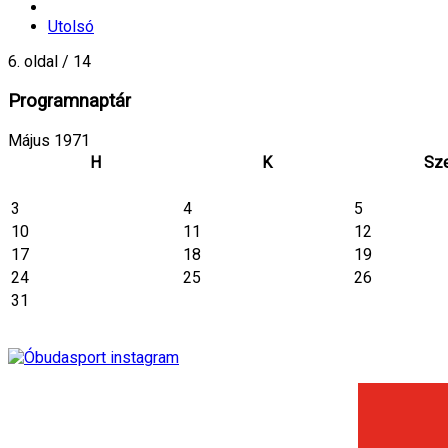
Utolsó
6. oldal / 14
Programnaptár
Május 1971
H
K
Sz
3
4
5
10
11
12
17
18
19
24
25
26
31