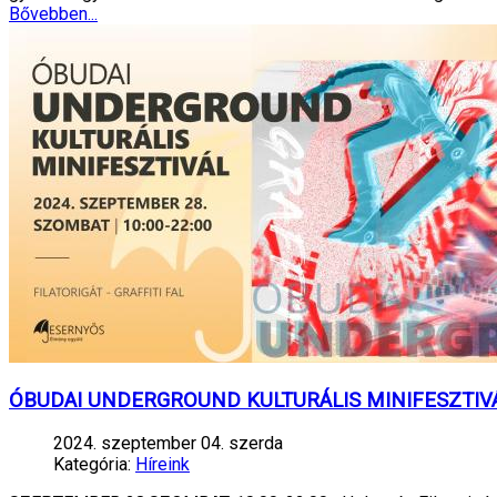
Bővebben...
ÓBUDAI UNDERGROUND KULTURÁLIS MINIFESZTIV
2024. szeptember 04. szerda
Kategória:
Híreink