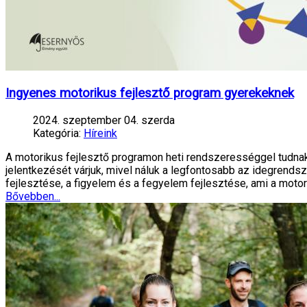
Ingyenes motorikus fejlesztő program gyerekeknek
2024. szeptember 04. szerda
Kategória:
Híreink
A motorikus fejlesztő programon heti rendszerességgel tudnak 
jelentkezését várjuk, mivel náluk a legfontosabb az idegrend
fejlesztése, a figyelem és a fegyelem fejlesztése, ami a motori
Bővebben...