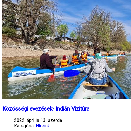
Közösségi evezések- Indián Vizitúra
2022. április 13. szerda
Kategória:
Híreink