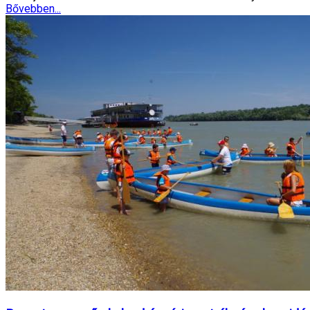
Bővebben...