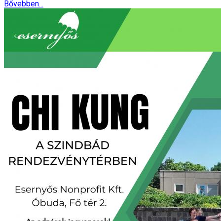
Bővebben...