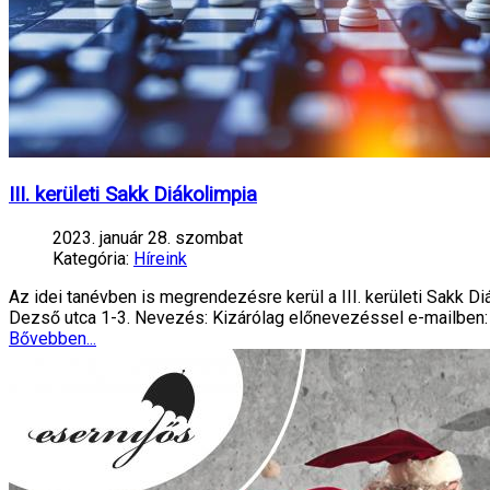
III. kerületi Sakk Diákolimpia
2023. január 28. szombat
Kategória:
Híreink
Az idei tanévben is megrendezésre kerül a III. kerületi Sakk D
Dezső utca 1-3. Nevezés: Kizárólag előnevezéssel e-mailben: 
Bővebben...