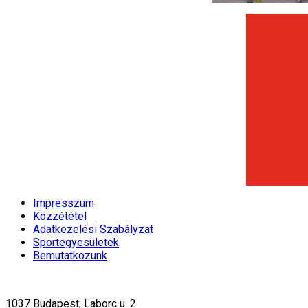
Impresszum
Közzététel
Adatkezelési Szabályzat
Sportegyesületek
Bemutatkozunk
1037 Budapest, Laborc u. 2.