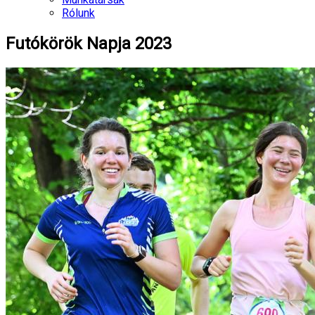
Rólunk
Futókörök Napja 2023