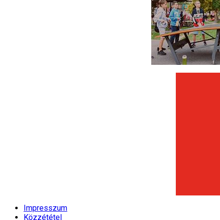
Impresszum
Közzététel