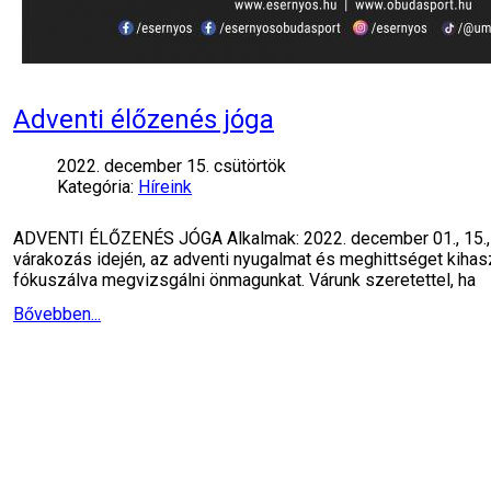
Adventi élőzenés jóga
2022. december 15. csütörtök
Kategória:
Híreink
ADVENTI ÉLŐZENÉS JÓGA Alkalmak: 2022. december 01., 15., 
várakozás idején, az adventi nyugalmat és meghittséget kihas
fókuszálva megvizsgálni önmagunkat. Várunk szeretettel, ha
Bővebben...