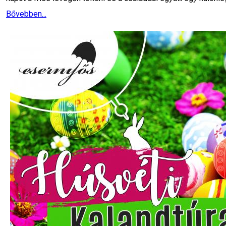
Bővebben...