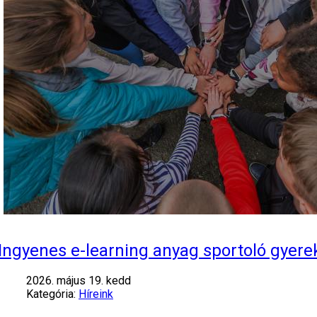
Ingyenes e-learning anyag sportoló gyere
2026. május 19. kedd
Kategória:
Híreink