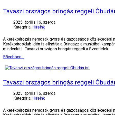
Tavaszi országos bringás reggeli Óbudán
2025. április 16. szerda
Kategória:
Híreink
A kerékpározás nemcsak gyors és gazdaságos közlekedési mód,
Kerékpárosklub idén is elindítja a Bringázz a munkába! kampán
mindenkit! Tavaszi országos bringás reggeli a Szentlélek
Bővebben...
Tavaszi országos bringás reggeli Óbudán
2025. április 16. szerda
Kategória:
Híreink
A kerékpározás nemcsak gyors és gazdaságos közlekedési mód,