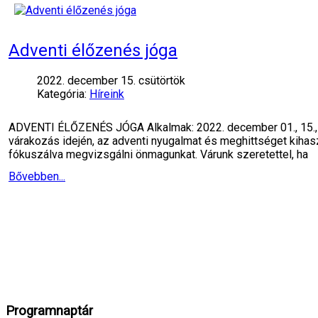
Adventi élőzenés jóga
2022. december 15. csütörtök
Kategória:
Híreink
ADVENTI ÉLŐZENÉS JÓGA Alkalmak: 2022. december 01., 15., 
várakozás idején, az adventi nyugalmat és meghittséget kihas
fókuszálva megvizsgálni önmagunkat. Várunk szeretettel, ha
Bővebben...
Programnaptár