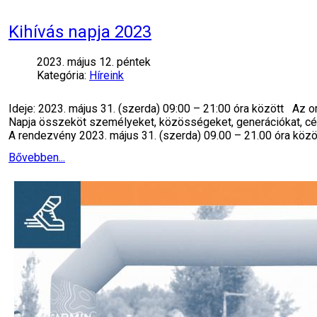
Kihívás napja 2023
2023. május 12. péntek
Kategória:
Híreink
Ideje: 2023. május 31. (szerda) 09:00 – 21:00 óra között Az
Napja összeköt személyeket, közösségeket, generációkat, cé
A rendezvény 2023. május 31. (szerda) 09.00 – 21.00 óra közö
Bővebben...