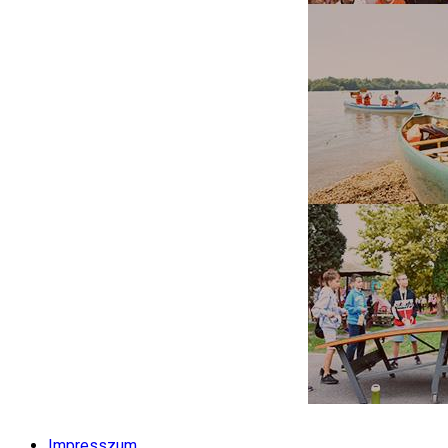
Impresszum