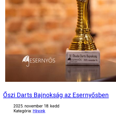
Őszi Darts Bajnokság az Esernyősben
2025. november 18. kedd
Kategória:
Híreink