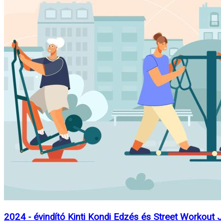
2024 - évindító Kinti Kondi Edzés és Street Workout