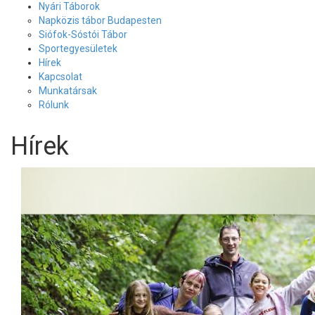
Nyári Táborok
Napközis tábor Budapesten
Siófok-Sóstói Tábor
Sportegyesületek
Hírek
Kapcsolat
Munkatársak
Rólunk
Hírek