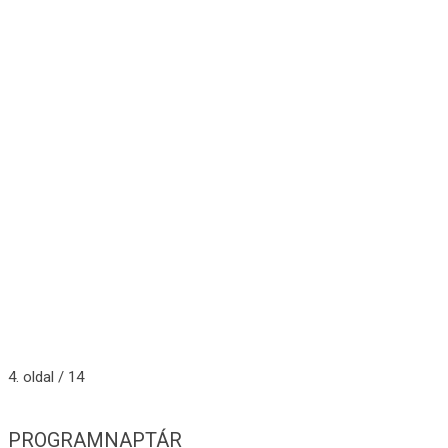
4. oldal / 14
PROGRAMNAPTÁR