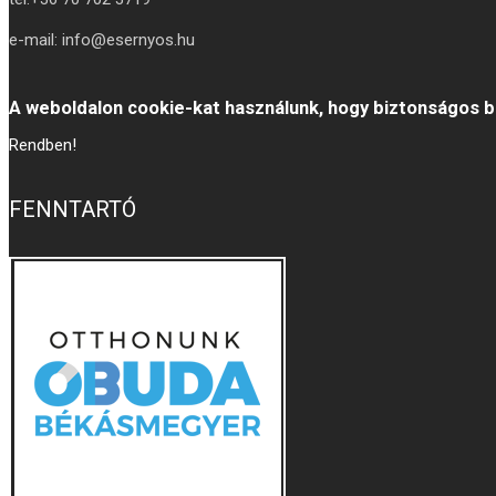
e-mail: info@esernyos.hu
A weboldalon cookie-kat használunk, hogy biztonságos b
Rendben!
FENNTARTÓ