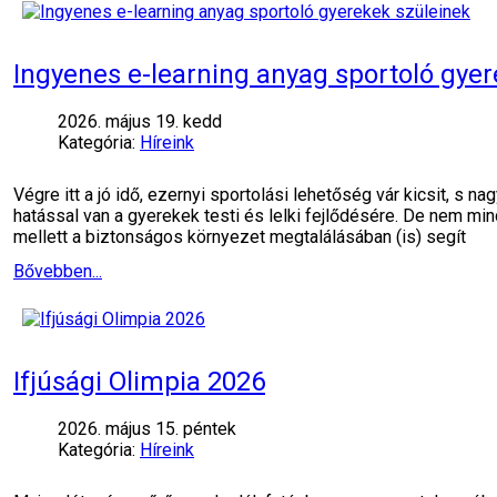
Ingyenes e-learning anyag sportoló gye
2026. május 19. kedd
Kategória:
Híreink
Végre itt a jó idő, ezernyi sportolási lehetőség vár kicsit, s
hatással van a gyerekek testi és lelki fejlődésére. De nem mi
mellett a biztonságos környezet megtalálásában (is) segít
Bővebben...
Ifjúsági Olimpia 2026
2026. május 15. péntek
Kategória:
Híreink