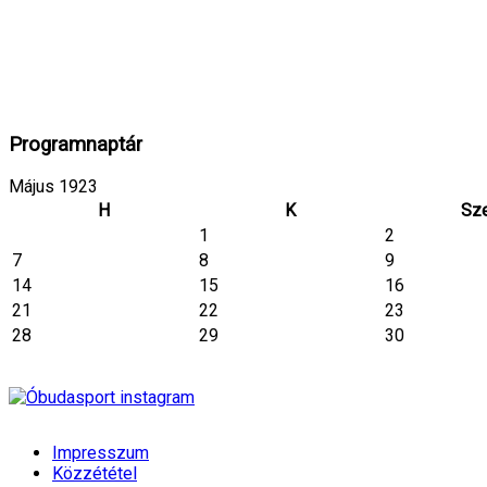
Programnaptár
Május 1923
H
K
Sz
1
2
7
8
9
14
15
16
21
22
23
28
29
30
Impresszum
Közzététel