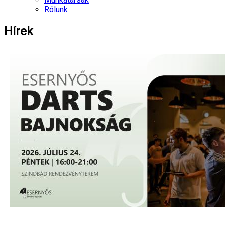
Rólunk
Hírek