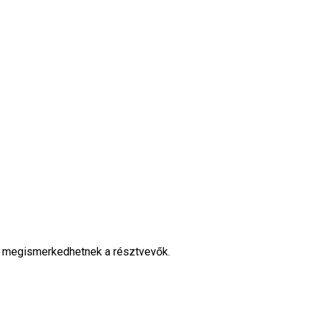
 is megismerkedhetnek a résztvevők.