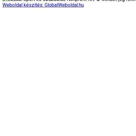
Weboldal készítés: GlobalWeboldal.hu