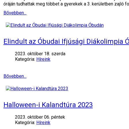
óráján tudhattak meg többet a gyerekek a 3. kerületben zajló f
Bővebben...
Elindult az Óbudai Ifjúsági Diákolimpia
2023. október 18. szerda
Kategória:
Híreink
Bővebben...
Halloween-i Kalandtúra 2023
2023. október 06. péntek
Kategória:
Híreink