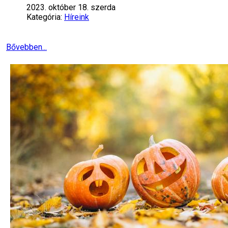
2023. október 18. szerda
Kategória:
Híreink
Bővebben...