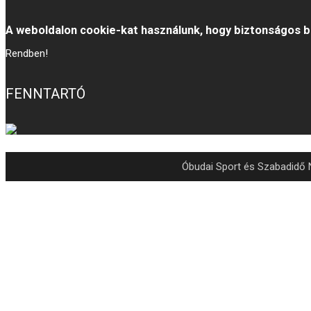
A weboldalon cookie-kat használunk, hogy biztonságos b
Rendben!
FENNTARTÓ
Óbudai Sport és Szabadidő N