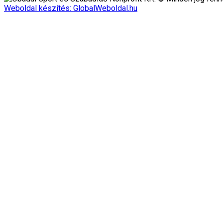
Weboldal készítés: GlobalWeboldal.hu