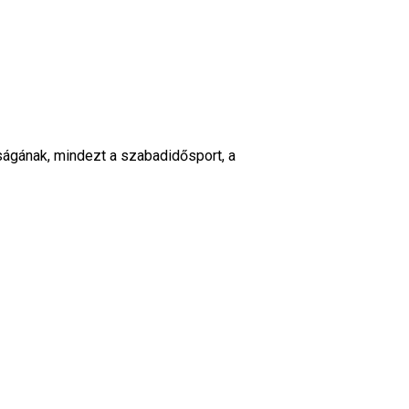
ságának, mindezt a szabadidősport, a