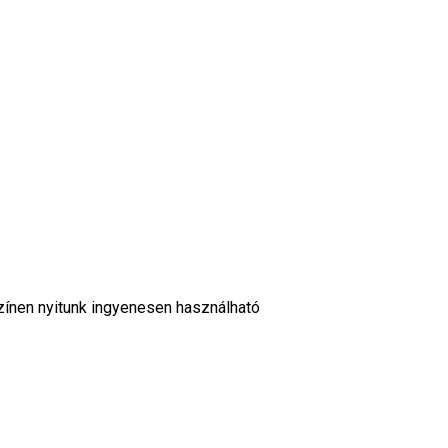
zínen nyitunk ingyenesen használható