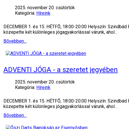
2025. november 20. csütörtök
Kategória:
Híreink
DECEMBER 1. és 15. HÉTFŐ, 18:00-20:00 Helyszín: Szindbád Re
közepette két különleges jógagyakorlással várunk, ahol…
Bővebben...
ADVENTI JÓGA - a szeretet jegyében
2025. november 20. csütörtök
Kategória:
Híreink
DECEMBER 1. és 15. HÉTFŐ, 18:00-20:00 Helyszín: Szindbád Re
közepette két különleges jógagyakorlással várunk, ahol…
Bővebben...