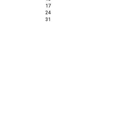
17
24
31