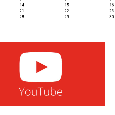
14
15
16
21
22
23
28
29
30