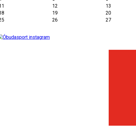
11
12
13
18
19
20
25
26
27