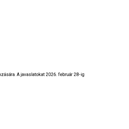
zására. A javaslatokat 2026. február 28-ig