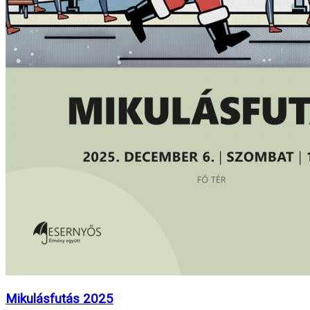
Mikulásfutás 2025