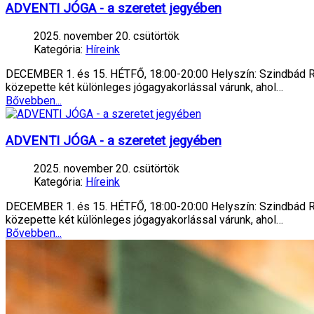
ADVENTI JÓGA - a szeretet jegyében
2025. november 20. csütörtök
Kategória:
Híreink
DECEMBER 1. és 15. HÉTFŐ, 18:00-20:00 Helyszín: Szindbád Ren
közepette két különleges jógagyakorlással várunk, ahol…
Bővebben...
ADVENTI JÓGA - a szeretet jegyében
2025. november 20. csütörtök
Kategória:
Híreink
DECEMBER 1. és 15. HÉTFŐ, 18:00-20:00 Helyszín: Szindbád Ren
közepette két különleges jógagyakorlással várunk, ahol…
Bővebben...