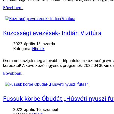
Bővebben...
Közösségi evezések- Indián Vizitúra
2022. április 13. szerda
Kategória:
Híreink
Örömmel osztjuk meg a további időpontokat a közösségi evez
keresztül! A következő ingyenes programok: 2022.04.30-án és 
Bővebben...
Fussuk körbe Óbudát-„Húsvéti nyuszi fu
2022. április 16. szombat