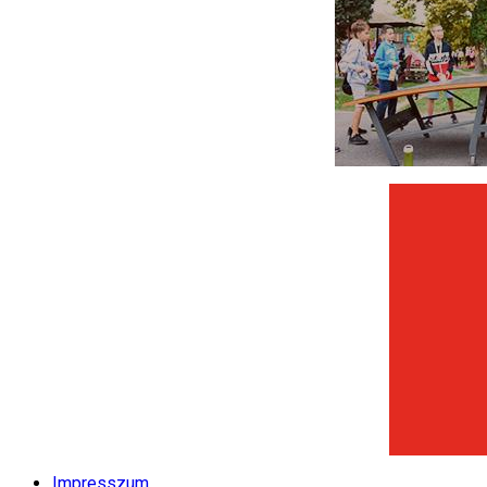
Impresszum