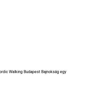
ordic Walking Budapest Bajnokság egy