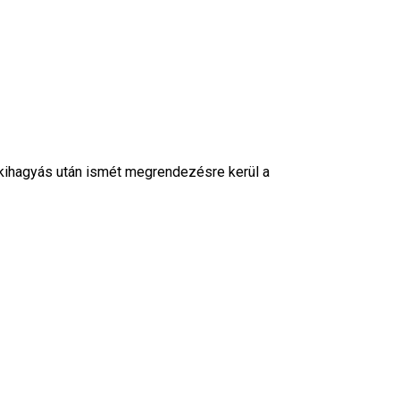
 kihagyás után ismét megrendezésre kerül a