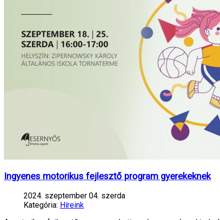
Ingyenes motorikus fejlesztő program gyerekeknek
2024. szeptember 04. szerda
Kategória:
Híreink