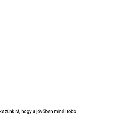
szünk rá, hogy a jövőben minél több