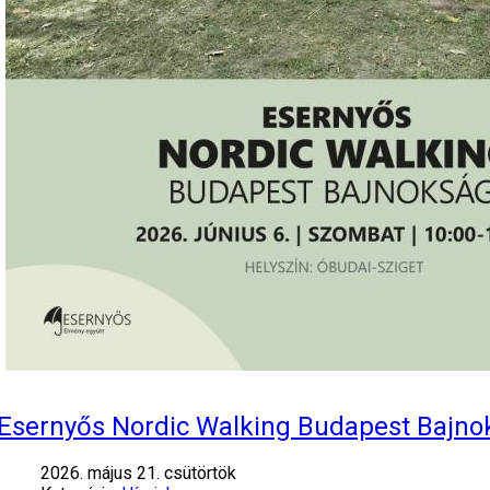
Esernyős Nordic Walking Budapest Bajno
2026. május 21. csütörtök