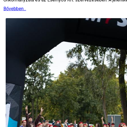
Bővebben...